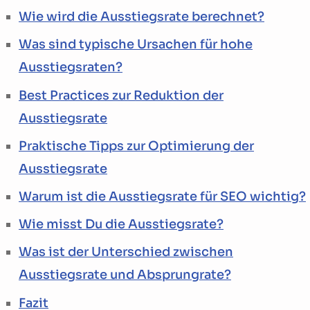
Wie wird die Ausstiegsrate berechnet?
Was sind typische Ursachen für hohe
Ausstiegsraten?
Best Practices zur Reduktion der
Ausstiegsrate
Praktische Tipps zur Optimierung der
Ausstiegsrate
Warum ist die Ausstiegsrate für SEO wichtig?
Wie misst Du die Ausstiegsrate?
Was ist der Unterschied zwischen
Ausstiegsrate und Absprungrate?
Fazit