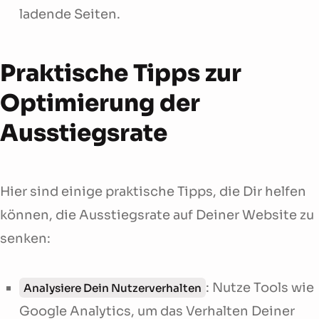
ladende Seiten.
Praktische Tipps zur
Optimierung der
Ausstiegsrate
Hier sind einige praktische Tipps, die Dir helfen
können, die Ausstiegsrate auf Deiner Website zu
senken:
: Nutze Tools wie
Analysiere Dein Nutzerverhalten
Google Analytics, um das Verhalten Deiner