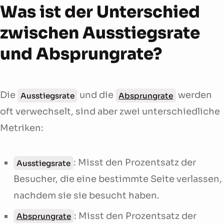
Was ist der Unterschied
zwischen Ausstiegsrate
und Absprungrate?
Die
und die
werden
Ausstiegsrate
Absprungrate
oft verwechselt, sind aber zwei unterschiedliche
Metriken:
: Misst den Prozentsatz der
Ausstiegsrate
Besucher, die eine bestimmte Seite verlassen,
nachdem sie sie besucht haben.
: Misst den Prozentsatz der
Absprungrate