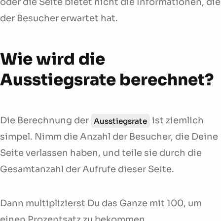
oder die Seite bietet nicht die Informationen, die
der Besucher erwartet hat.
Wie wird die
Ausstiegsrate berechnet?
Die Berechnung der
ist ziemlich
Ausstiegsrate
simpel. Nimm die Anzahl der Besucher, die Deine
Seite verlassen haben, und teile sie durch die
Gesamtanzahl der Aufrufe dieser Seite.
Dann multiplizierst Du das Ganze mit 100, um
einen Prozentsatz zu bekommen.