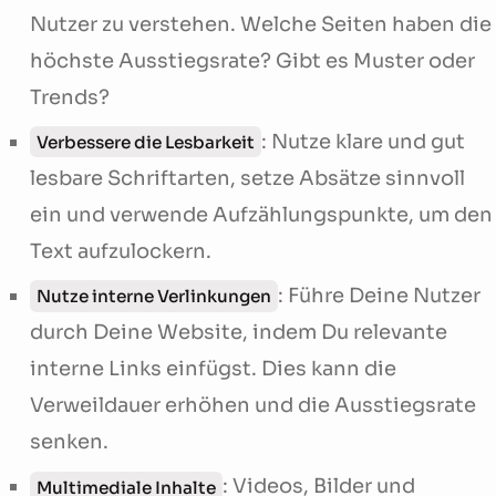
Nutzer zu verstehen. Welche Seiten haben die
höchste Ausstiegsrate? Gibt es Muster oder
Trends?
: Nutze klare und gut
Verbessere die Lesbarkeit
lesbare Schriftarten, setze Absätze sinnvoll
ein und verwende Aufzählungspunkte, um den
Text aufzulockern.
: Führe Deine Nutzer
Nutze interne Verlinkungen
durch Deine Website, indem Du relevante
interne Links einfügst. Dies kann die
Verweildauer erhöhen und die Ausstiegsrate
senken.
: Videos, Bilder und
Multimediale Inhalte