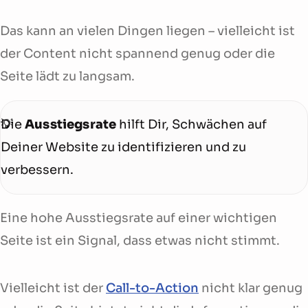
Das kann an vielen Dingen liegen – vielleicht ist
der Content nicht spannend genug oder die
Seite lädt zu langsam.
Die
Ausstiegsrate
hilft Dir, Schwächen auf
Deiner Website zu identifizieren und zu
verbessern.
Eine hohe Ausstiegsrate auf einer wichtigen
Seite ist ein Signal, dass etwas nicht stimmt.
Vielleicht ist der
Call-to-Action
nicht klar genug