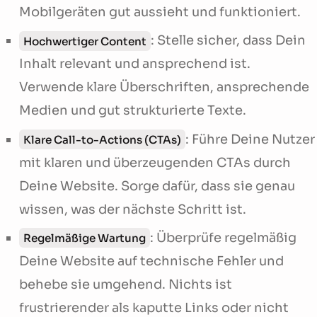
Mobilgeräten gut aussieht und funktioniert.
: Stelle sicher, dass Dein
Hochwertiger Content
Inhalt relevant und ansprechend ist.
Verwende klare Überschriften, ansprechende
Medien und gut strukturierte Texte.
: Führe Deine Nutzer
Klare Call-to-Actions (CTAs)
mit klaren und überzeugenden CTAs durch
Deine Website. Sorge dafür, dass sie genau
wissen, was der nächste Schritt ist.
: Überprüfe regelmäßig
Regelmäßige Wartung
Deine Website auf technische Fehler und
behebe sie umgehend. Nichts ist
frustrierender als kaputte Links oder nicht