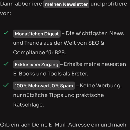
Dann abboniere
und profitiere
meinen Newsletter
von:
– Die wichtigsten News
Monatlichen Digest
und Trends aus der Welt von SEO &
Compliance für B2B.
– Erhalte meine neuesten
Exklusivem Zugang
E-Books und Tools als Erster.
– Keine Werbung,
100 % Mehrwert, 0 % Spam
nur nützliche Tipps und praktische
Ratschläge.
Gib einfach Deine E-Mail-Adresse ein und mach