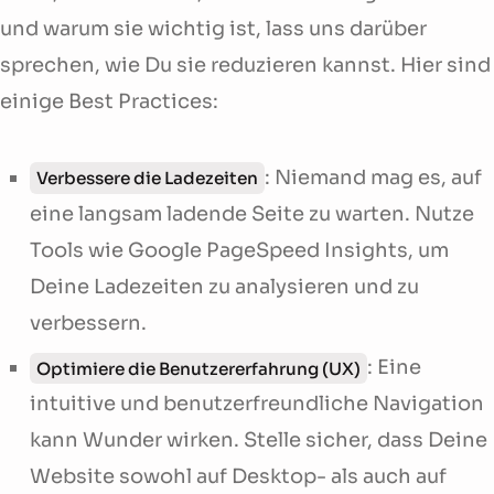
und warum sie wichtig ist, lass uns darüber
sprechen, wie Du sie reduzieren kannst. Hier sind
einige Best Practices:
: Niemand mag es, auf
Verbessere die Ladezeiten
eine langsam ladende Seite zu warten. Nutze
Tools wie Google PageSpeed Insights, um
Deine Ladezeiten zu analysieren und zu
verbessern.
: Eine
Optimiere die Benutzererfahrung (UX)
intuitive und benutzerfreundliche Navigation
kann Wunder wirken. Stelle sicher, dass Deine
Website sowohl auf Desktop- als auch auf