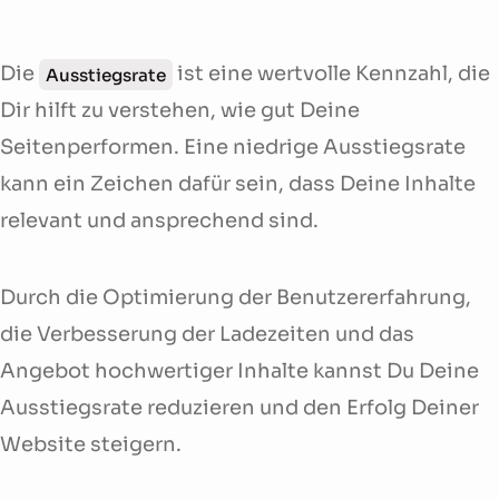
Die
ist eine wertvolle Kennzahl, die
Ausstiegsrate
Dir hilft zu verstehen, wie gut Deine
Seitenperformen. Eine niedrige Ausstiegsrate
kann ein Zeichen dafür sein, dass Deine Inhalte
relevant und ansprechend sind.
Durch die Optimierung der Benutzererfahrung,
die Verbesserung der Ladezeiten und das
Angebot hochwertiger Inhalte kannst Du Deine
Ausstiegsrate reduzieren und den Erfolg Deiner
Website steigern.