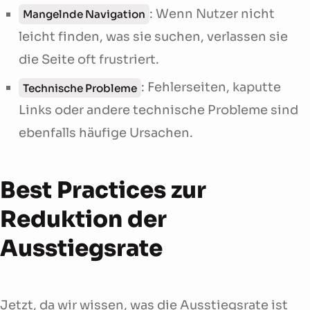
: Wenn Nutzer nicht
Mangelnde Navigation
leicht finden, was sie suchen, verlassen sie
die Seite oft frustriert.
: Fehlerseiten, kaputte
Technische Probleme
Links oder andere technische Probleme sind
ebenfalls häufige Ursachen.
Best Practices zur
Reduktion der
Ausstiegsrate
Jetzt, da wir wissen, was die Ausstiegsrate ist