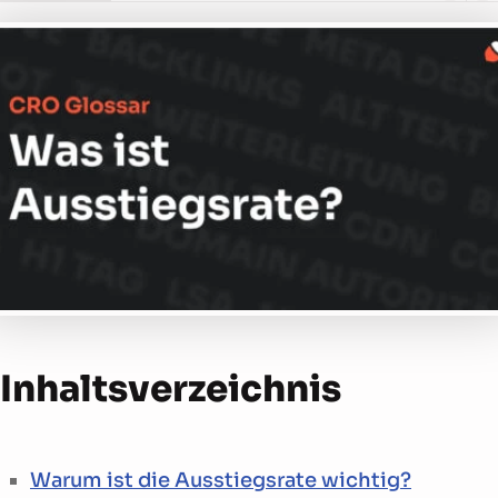
Inhalts­verzeichnis
Warum ist die Ausstiegsrate wichtig?