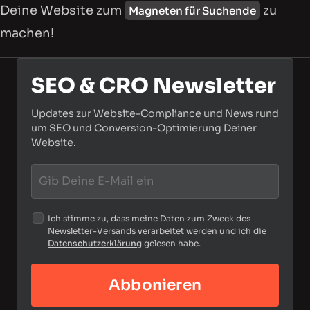
Deine Website zum
zu
Magneten für Suchende
machen!
SEO & CRO Newsletter
Updates zur Website-Compliance und News rund
um SEO und Conversion-Optimierung Deiner
Website.
Ich stimme zu, dass meine Daten zum Zweck des
Newsletter-Versands verarbeitet werden und ich die
Datenschutzerklärung
gelesen habe.
Abbonieren