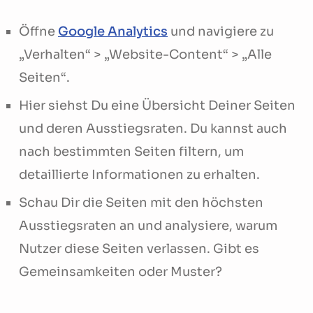
Öffne
Google Analytics
und navigiere zu
„Verhalten“ > „Website-Content“ > „Alle
Seiten“.
Hier siehst Du eine Übersicht Deiner Seiten
und deren Ausstiegsraten. Du kannst auch
nach bestimmten Seiten filtern, um
detaillierte Informationen zu erhalten.
Schau Dir die Seiten mit den höchsten
Ausstiegsraten an und analysiere, warum
Nutzer diese Seiten verlassen. Gibt es
Gemeinsamkeiten oder Muster?