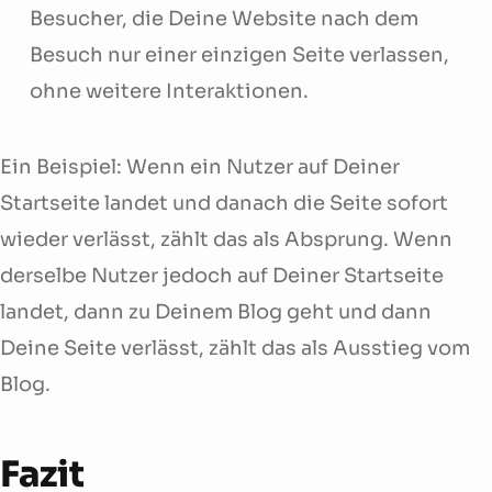
Besucher, die Deine Website nach dem
Besuch nur einer einzigen Seite verlassen,
ohne weitere Interaktionen.
Ein Beispiel: Wenn ein Nutzer auf Deiner
Startseite landet und danach die Seite sofort
wieder verlässt, zählt das als Absprung. Wenn
derselbe Nutzer jedoch auf Deiner Startseite
landet, dann zu Deinem Blog geht und dann
Deine Seite verlässt, zählt das als Ausstieg vom
Blog.
Fazit