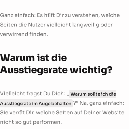
Ganz einfach: Es hilft Dir zu verstehen, welche
Seiten die Nutzer vielleicht langweilig oder
verwirrend finden.
Warum ist die
Ausstiegsrate wichtig?
Vielleicht fragst Du Dich: „
Warum sollte ich die
?“ Na, ganz einfach:
Ausstiegsrate im Auge behalten
Sie verrät Dir, welche Seiten auf Deiner Website
nicht so gut performen.