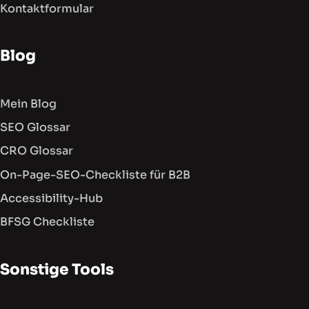
Kontaktformular
Blog
Mein Blog
SEO Glossar
CRO Glossar
On-Page-SEO-Checkliste für B2B
Accessibility-Hub
BFSG Checkliste
Sonstige Tools