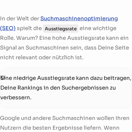
In der Welt der
Suchmaschinenoptimierung
(SEO)
spielt die
eine wichtige
Ausstiegsrate
Rolle. Warum? Eine hohe Ausstiegsrate kann ein
Signal an Suchmaschinen sein, dass Deine Seite
nicht relevant oder nützlich ist.
Eine niedrige Ausstiegsrate kann dazu beitragen,
Deine Rankings in den Suchergebnissen zu
verbessern.
Google und andere Suchmaschinen wollen ihren
Nutzern die besten Ergebnisse liefern. Wenn