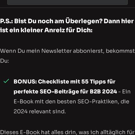
P.S.: Bist Du noch am Überlegen? Dann hier
ist ein kleiner Anreiz für Dich:
Wenn Du mein Newsletter abbonierst, bekommst
Du:
BONUS: Checkliste mit 55 Tipps für
perfekte SEO-Beiträge für B2B 2024
- Ein
E-Book mit den besten SEO-Praktiken, die
2024 relevant sind.
Dieses E-Book hat alles drin, was ich alltäglich für