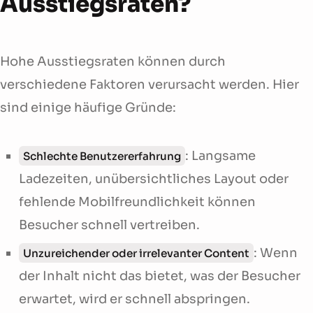
Ausstiegsraten?
Hohe Ausstiegsraten können durch
verschiedene Faktoren verursacht werden. Hier
sind einige häufige Gründe:
: Langsame
Schlechte Benutzererfahrung
Ladezeiten, unübersichtliches Layout oder
fehlende Mobilfreundlichkeit können
Besucher schnell vertreiben.
: Wenn
Unzureichender oder irrelevanter Content
der Inhalt nicht das bietet, was der Besucher
erwartet, wird er schnell abspringen.