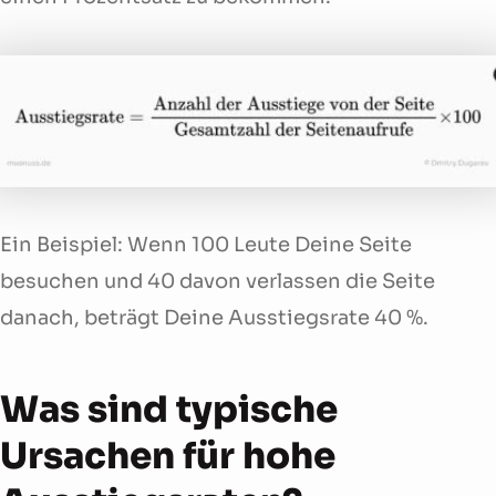
Ein Beispiel: Wenn 100 Leute Deine Seite
besuchen und 40 davon verlassen die Seite
danach, beträgt Deine Ausstiegsrate 40 %.
Was sind typische
Ursachen für hohe