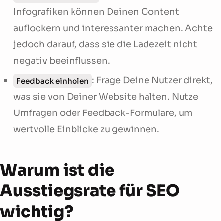
Infografiken können Deinen Content
auflockern und interessanter machen. Achte
jedoch darauf, dass sie die Ladezeit nicht
negativ beeinflussen.
: Frage Deine Nutzer direkt,
Feedback einholen
was sie von Deiner Website halten. Nutze
Umfragen oder Feedback-Formulare, um
wertvolle Einblicke zu gewinnen.
Warum ist die
Ausstiegsrate für SEO
wichtig?