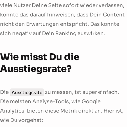
viele Nutzer Deine Seite sofort wieder verlassen,
könnte das darauf hinweisen, dass Dein Content
nicht den Erwartungen entspricht. Das könnte
sich negativ auf Dein Ranking auswirken.
Wie misst Du die
Ausstiegsrate?
Die
zu messen, ist super einfach.
Ausstiegsrate
Die meisten Analyse-Tools, wie Google
Analytics, bieten diese Metrik direkt an. Hier ist,
wie Du vorgehst: