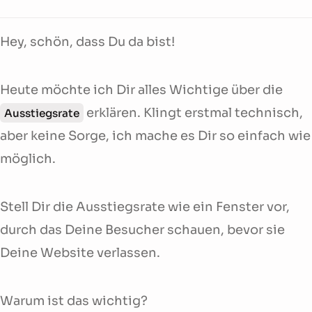
Hey, schön, dass Du da bist!
Heute möchte ich Dir alles Wichtige über die
erklären. Klingt erstmal technisch,
Ausstiegsrate
aber keine Sorge, ich mache es Dir so einfach wie
möglich.
Stell Dir die Ausstiegsrate wie ein Fenster vor,
durch das Deine Besucher schauen, bevor sie
Deine Website verlassen.
Warum ist das wichtig?