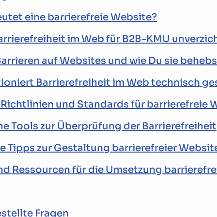
tet eine barrierefreie Website?
rierefreiheit im Web für B2B-KMU unverzich
arrieren auf Websites und wie Du sie behebs
ioniert Barrierefreiheit im Web technisch g
Richtlinien und Standards für barrierefreie 
e Tools zur Überprüfung der Barrierefreiheit
e Tipps zur Gestaltung barrierefreier Websit
d Ressourcen für die Umsetzung barrierefre
stellte Fragen