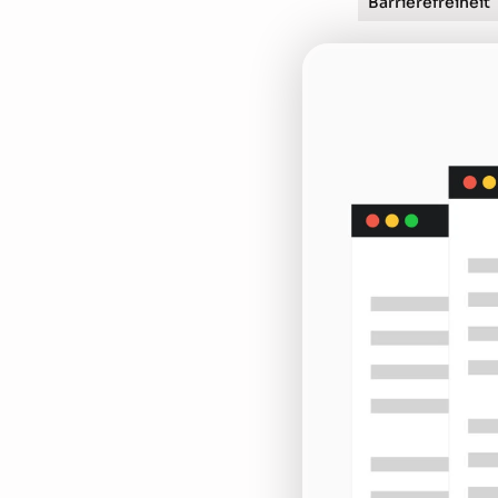
Barrierefreiheit