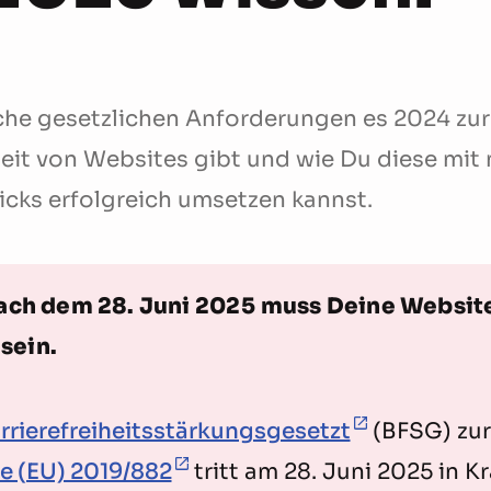
lche gesetzlichen Anforderungen es 2024 zur
heit von Websites gibt und wie Du diese mit
icks erfolgreich umsetzen kannst.
ach dem 28. Juni 2025
muss Deine Websit
 sein.
rrierefreiheitsstärkungsgesetzt
(BFSG) zu
ie (EU) 2019/882
tritt am 28. Juni 2025 in Kr