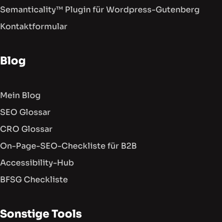
Semanticality™ Plugin für Wordpress-Gutenberg
Kontaktformular
Blog
Mein Blog
SEO Glossar
CRO Glossar
On-Page-SEO-Checkliste für B2B
Accessibility-Hub
BFSG Checkliste
Sonstige Tools