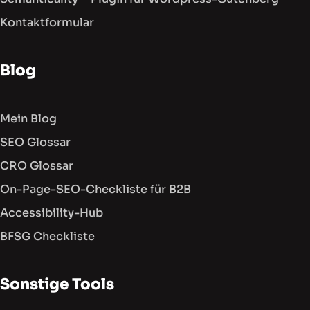
Kontaktformular
Blog
Mein Blog
SEO Glossar
CRO Glossar
On-Page-SEO-Checkliste für B2B
Accessibility-Hub
BFSG Checkliste
Sonstige Tools