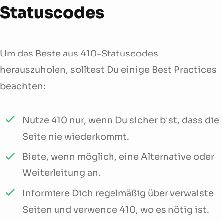
Statuscodes
Um das Beste aus 410-Statuscodes
herauszuholen, solltest Du einige Best Practices
beachten:
Nutze 410 nur, wenn Du sicher bist, dass die
Seite nie wiederkommt.
Biete, wenn möglich, eine Alternative oder
Weiterleitung an.
Informiere Dich regelmäßig über verwaiste
Seiten und verwende 410, wo es nötig ist.