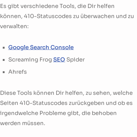
Es gibt verschiedene Tools, die Dir helfen
können, 410-Statuscodes zu überwachen und zu
verwalten:
Google Search Console
Screaming Frog
SEO
Spider
Ahrefs
Diese Tools können Dir helfen, zu sehen, welche
Seiten 410-Statuscodes zurückgeben und ob es
irgendwelche Probleme gibt, die behoben
werden müssen.