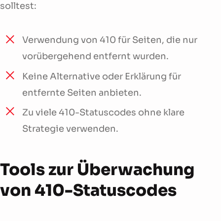
solltest:
Verwendung von 410 für Seiten, die nur
vorübergehend entfernt wurden.
Keine Alternative oder Erklärung für
entfernte Seiten anbieten.
Zu viele 410-Statuscodes ohne klare
Strategie verwenden.
Tools zur Überwachung
von 410-Statuscodes