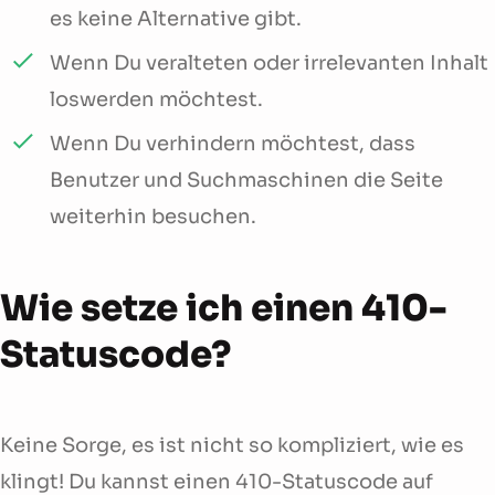
es keine Alternative gibt.
Wenn Du veralteten oder irrelevanten Inhalt
loswerden möchtest.
Wenn Du verhindern möchtest, dass
Benutzer und Suchmaschinen die Seite
weiterhin besuchen.
Wie setze ich einen 410-
Statuscode?
Keine Sorge, es ist nicht so kompliziert, wie es
klingt! Du kannst einen 410-Statuscode auf