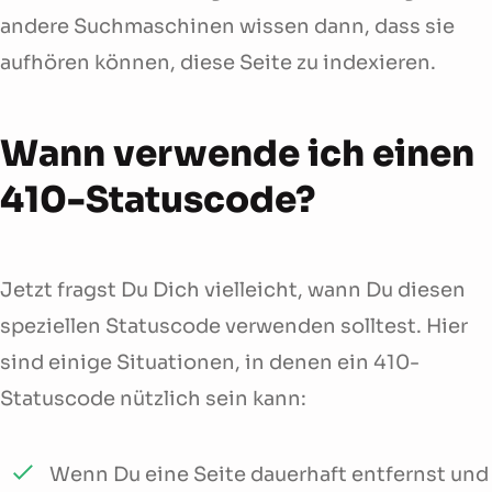
andere Suchmaschinen wissen dann, dass sie
aufhören können, diese Seite zu indexieren.
Wann verwende ich einen
410-Statuscode?
Jetzt fragst Du Dich vielleicht, wann Du diesen
speziellen Statuscode verwenden solltest. Hier
sind einige Situationen, in denen ein 410-
Statuscode nützlich sein kann:
Wenn Du eine Seite dauerhaft entfernst und