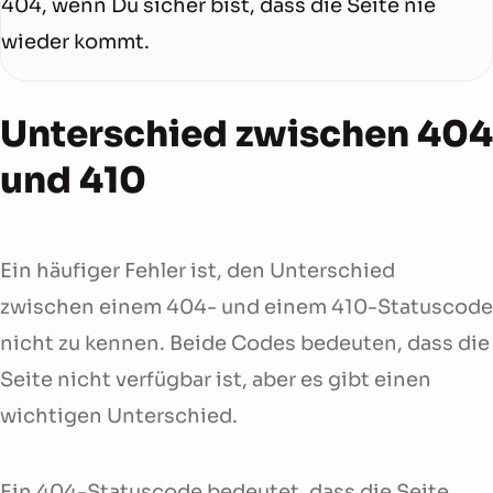
404, wenn Du sicher bist, dass die Seite nie
wieder kommt.
Unterschied zwischen 404
und 410
Ein häufiger Fehler ist, den Unterschied
zwischen einem 404- und einem 410-Statuscode
nicht zu kennen. Beide Codes bedeuten, dass die
Seite nicht verfügbar ist, aber es gibt einen
wichtigen Unterschied.
Ein 404-Statuscode bedeutet, dass die Seite