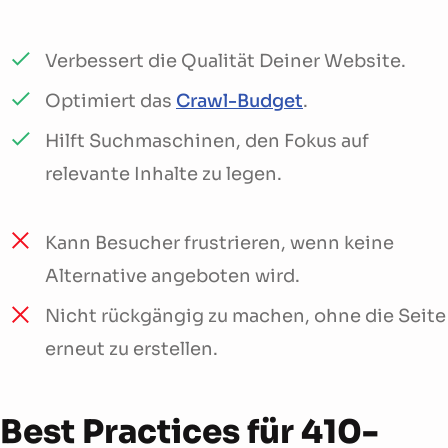
Verbessert die Qualität Deiner Website.
Optimiert das
Crawl-Budget
.
Hilft Suchmaschinen, den Fokus auf
relevante Inhalte zu legen.
Kann Besucher frustrieren, wenn keine
Alternative angeboten wird.
Nicht rückgängig zu machen, ohne die Seite
erneut zu erstellen.
Best Practices für 410-