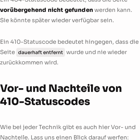
vorübergehend nicht gefunden
werden kann.
Sie könnte später wieder verfügbar sein.
Ein 410-Statuscode bedeutet hingegen, dass die
Seite
wurde und nie wieder
dauerhaft entfernt
zurückkommen wird.
Vor- und Nachteile von
410-Statuscodes
Wie bei jeder Technik gibt es auch hier Vor- und
Nachteile. Lass uns einen Blick darauf werfen: