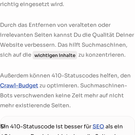
richtig eingesetzt wird.
Durch das Entfernen von veralteten oder
irrelevanten Seiten kannst Du die Qualität Deiner
Website verbessern. Das hilft Suchmaschinen,
sich auf die
zu konzentrieren.
wichtigen Inhalte
Außerdem können 410-Statuscodes helfen, den
Crawl-Budget
zu optimieren. Suchmaschinen-
Bots verschwenden keine Zeit mehr auf nicht
mehr existierende Seiten.
Ein 410-Statuscode ist besser für
SEO
als ein