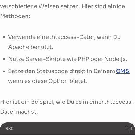
verschiedene Weisen setzen. Hier sind einige
Methoden:
Verwende eine .htaccess-Datei, wenn Du
Apache benutzt.
Nutze Server-Skripte wie PHP oder Node.js.
Setze den Statuscode direkt in Deinem
CMS
,
wenn es diese Option bietet.
Hier ist ein Beispiel, wie Du es in einer .htaccess-
Datei machst:
Text