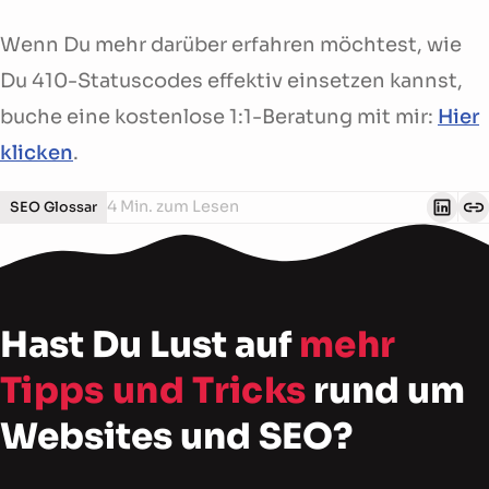
Wenn Du mehr darüber erfahren möchtest, wie
Du 410-Statuscodes effektiv einsetzen kannst,
buche eine kostenlose 1:1-Beratung mit mir:
Hier
klicken
.
4 Min. zum Lesen
SEO Glossar
Hast Du Lust auf
mehr
Tipps und Tricks
rund um
Websites und SEO?