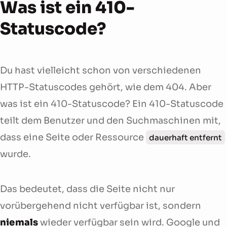
Was ist ein 410-
Statuscode?
Du hast vielleicht schon von verschiedenen
HTTP-Statuscodes gehört, wie dem 404. Aber
was ist ein 410-Statuscode? Ein 410-Statuscode
teilt dem Benutzer und den Suchmaschinen mit,
dass eine Seite oder Ressource
dauerhaft entfernt
wurde.
Das bedeutet, dass die Seite nicht nur
vorübergehend nicht verfügbar ist, sondern
niemals
wieder verfügbar sein wird. Google und