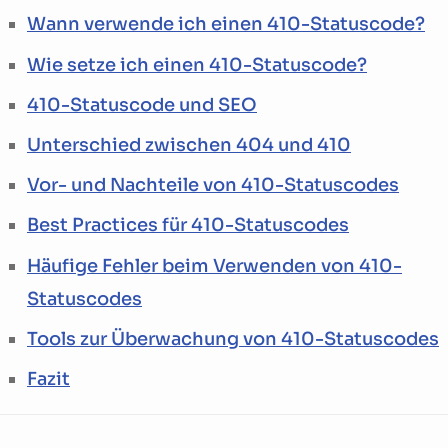
Wann verwende ich einen 410-Statuscode?
Wie setze ich einen 410-Statuscode?
410-Statuscode und SEO
Unterschied zwischen 404 und 410
Vor- und Nachteile von 410-Statuscodes
Best Practices für 410-Statuscodes
Häufige Fehler beim Verwenden von 410-
Statuscodes
Tools zur Überwachung von 410-Statuscodes
Fazit