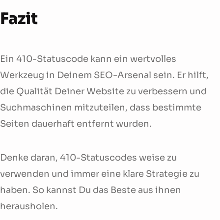
Fazit
Ein 410-Statuscode kann ein wertvolles
Werkzeug in Deinem SEO-Arsenal sein. Er hilft,
die Qualität Deiner Website zu verbessern und
Suchmaschinen mitzuteilen, dass bestimmte
Seiten dauerhaft entfernt wurden.
Denke daran, 410-Statuscodes weise zu
verwenden und immer eine klare Strategie zu
haben. So kannst Du das Beste aus ihnen
herausholen.