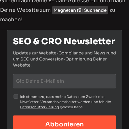
Gib einfach Deine E-Mail-Adresse ein und mach
Deine Website zum
zu
Magneten für Suchende
machen!
SEO & CRO Newsletter
Updates zur Website-Compliance und News rund
um SEO und Conversion-Optimierung Deiner
Website.
Ich stimme zu, dass meine Daten zum Zweck des
Newsletter-Versands verarbeitet werden und ich die
Datenschutzerklärung
gelesen habe.
Abbonieren