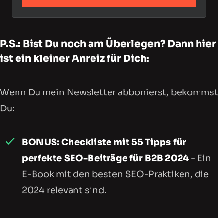
P.S.: Bist Du noch am Überlegen? Dann hier
ist ein kleiner Anreiz für Dich:
Wenn Du mein Newsletter abbonierst, bekommst
Du:
BONUS: Checkliste mit 55 Tipps für
perfekte SEO-Beiträge für B2B 2024
- Ein
E-Book mit den besten SEO-Praktiken, die
2024 relevant sind.