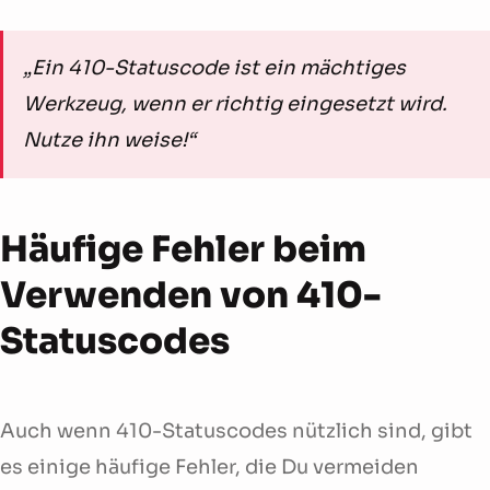
„Ein 410-Statuscode ist ein mächtiges
Werkzeug, wenn er richtig eingesetzt wird.
Nutze ihn weise!“
Häufige Fehler beim
Verwenden von 410-
Statuscodes
Auch wenn 410-Statuscodes nützlich sind, gibt
es einige häufige Fehler, die Du vermeiden