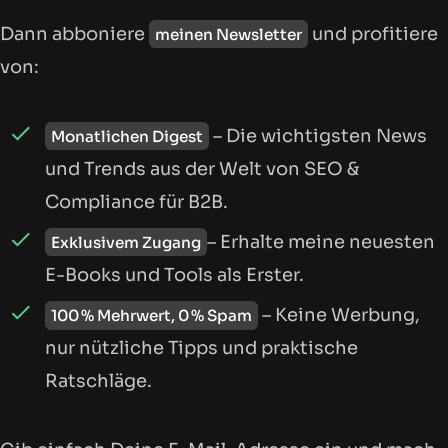
Dann abboniere
und profitiere
meinen Newsletter
von:
– Die wichtigsten News
Monatlichen Digest
und Trends aus der Welt von SEO &
Compliance für B2B.
– Erhalte meine neuesten
Exklusivem Zugang
E-Books und Tools als Erster.
– Keine Werbung,
100 % Mehrwert, 0 % Spam
nur nützliche Tipps und praktische
Ratschläge.