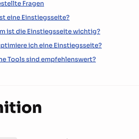
stellte Fragen
st eine Einstiegsseite?
 ist die Einstiegsseite wichtig?
ptimiere ich eine Einstiegsseite?
e Tools sind empfehlenswert?
nition