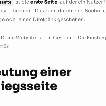
ist die
erste Seite
, auf der ein Nutzer
sseite
bsite besucht. Das kann durch eine Suchmas
e oder einen Direktlink geschehen.
, Deine Website ist ein Geschäft. Die Einstieg
tür.
utung einer
tiegsseite