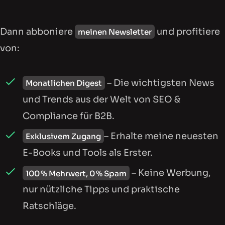
Dann abboniere
und profitiere
meinen Newsletter
von:
– Die wichtigsten News
Monatlichen Digest
und Trends aus der Welt von SEO &
Compliance für B2B.
– Erhalte meine neuesten
Exklusivem Zugang
E-Books und Tools als Erster.
– Keine Werbung,
100 % Mehrwert, 0 % Spam
nur nützliche Tipps und praktische
Ratschläge.