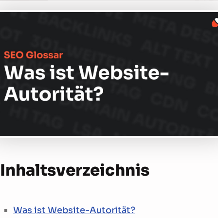
Inhalts­verzeichnis
Was ist Website-Autorität?