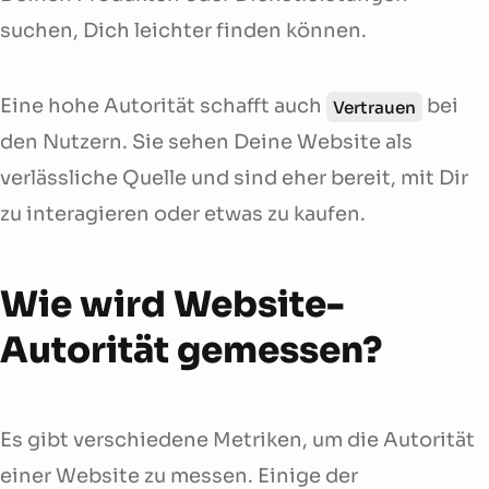
suchen, Dich leichter finden können.
Eine hohe Autorität schafft auch
bei
Vertrauen
den Nutzern. Sie sehen Deine Website als
verlässliche Quelle und sind eher bereit, mit Dir
zu interagieren oder etwas zu kaufen.
Wie wird Website-
Autorität gemessen?
Es gibt verschiedene Metriken, um die Autorität
einer Website zu messen. Einige der