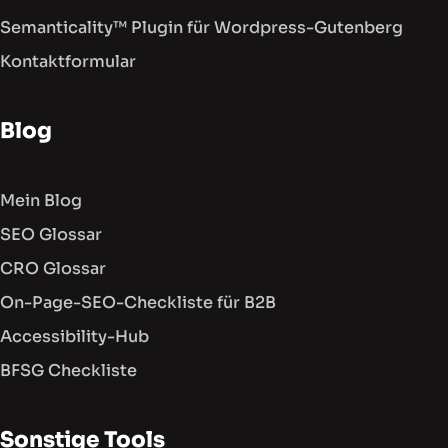
Semanticality™ Plugin für Wordpress-Gutenberg
Kontaktformular
Blog
Mein Blog
SEO Glossar
CRO Glossar
On-Page-SEO-Checkliste für B2B
Accessibility-Hub
BFSG Checkliste
Sonstige Tools