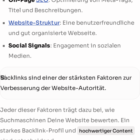
Titel und Beschreibungen.
Website-Struktur
: Eine benutzerfreundliche
und gut organisierte Webseite.
Social Signals
: Engagement in sozialen
Medien.
Backlinks sind einer der stärksten Faktoren zur
Verbesserung der Website-Autorität.
Jeder dieser Faktoren trägt dazu bei, wie
Suchmaschinen Deine Website bewerten. Ein
starkes Backlink-Profil und
hochwertiger Content