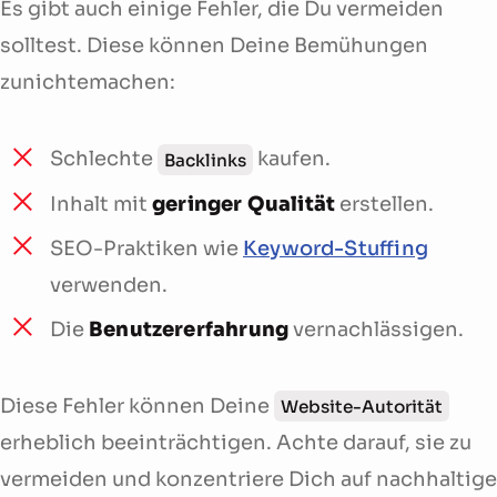
Es gibt auch einige Fehler, die Du vermeiden
solltest. Diese können Deine Bemühungen
zunichtemachen:
Schlechte
kaufen.
Backlinks
Inhalt mit
geringer Qualität
erstellen.
SEO-Praktiken wie
Keyword-Stuffing
verwenden.
Die
Benutzererfahrung
vernachlässigen.
Diese Fehler können Deine
Website-Autorität
erheblich beeinträchtigen. Achte darauf, sie zu
vermeiden und konzentriere Dich auf nachhaltige