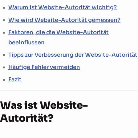
Warum ist Website-Autorität wichtig?
Wie wird Website-Autorität gemessen?
Faktoren, die die Website-Autorität
beeinflussen
Tipps zur Verbesserung der Website-Autorität
Häufige Fehler vermeiden
Fazit
Was ist Website-
Autorität?