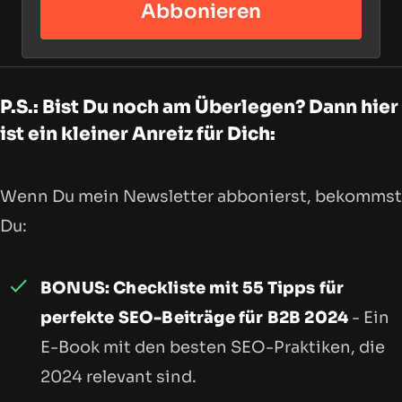
Abbonieren
P.S.: Bist Du noch am Überlegen? Dann hier
ist ein kleiner Anreiz für Dich:
Wenn Du mein Newsletter abbonierst, bekommst
Du:
BONUS: Checkliste mit 55 Tipps für
perfekte SEO-Beiträge für B2B 2024
- Ein
E-Book mit den besten SEO-Praktiken, die
2024 relevant sind.