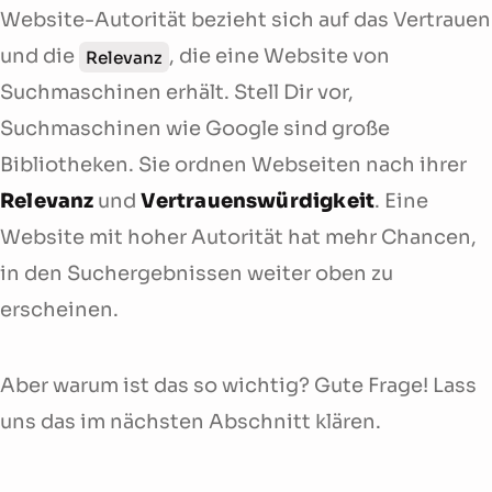
Website-Autorität bezieht sich auf das Vertrauen
und die
, die eine Website von
Relevanz
Suchmaschinen erhält. Stell Dir vor,
Suchmaschinen wie Google sind große
Bibliotheken. Sie ordnen Webseiten nach ihrer
Relevanz
und
Vertrauenswürdigkeit
. Eine
Website mit hoher Autorität hat mehr Chancen,
in den Suchergebnissen weiter oben zu
erscheinen.
Aber warum ist das so wichtig? Gute Frage! Lass
uns das im nächsten Abschnitt klären.