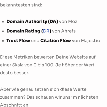
bekanntesten sind:
Domain Authority (DA)
von Moz
Domain Rating (
DR
)
von Ahrefs
Trust Flow
und
Citation Flow
von Majestic
Diese Metriken bewerten Deine Website auf
einer Skala von 0 bis 100. Je höher der Wert,
desto besser.
Aber wie genau setzen sich diese Werte
zusammen? Das schauen wir uns im nächsten
Abschnitt an.