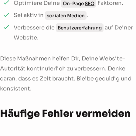
Optimiere Deine
Faktoren.
On-Page
SEO
Sei aktiv in
.
sozialen Medien
Verbessere die
auf Deiner
Benutzererfahrung
Website.
Diese Maßnahmen helfen Dir, Deine Website-
Autorität kontinuierlich zu verbessern. Denke
daran, dass es Zeit braucht. Bleibe geduldig und
konsistent.
Häufige Fehler vermeiden