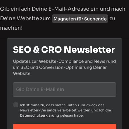
Gib einfach Deine E-Mail-Adresse ein und mach
Deine Website zum
zu
Magneten für Suchende
machen!
SEO & CRO Newsletter
Updates zur Website-Compliance und News rund
um SEO und Conversion-Optimierung Deiner
Website.
Ich stimme zu, dass meine Daten zum Zweck des
Newsletter-Versands verarbeitet werden und ich die
Datenschutzerklärung
gelesen habe.