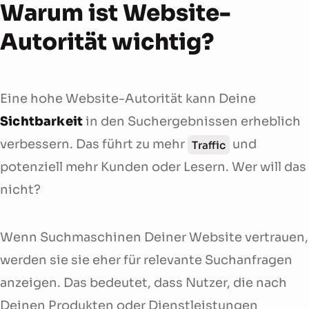
Warum ist Website-
Autorität wichtig?
Eine hohe Website-Autorität kann Deine
Sichtbarkeit
in den Suchergebnissen erheblich
verbessern. Das führt zu mehr
und
Traffic
potenziell mehr Kunden oder Lesern. Wer will das
nicht?
Wenn Suchmaschinen Deiner Website vertrauen,
werden sie sie eher für relevante Suchanfragen
anzeigen. Das bedeutet, dass Nutzer, die nach
Deinen Produkten oder Dienstleistungen