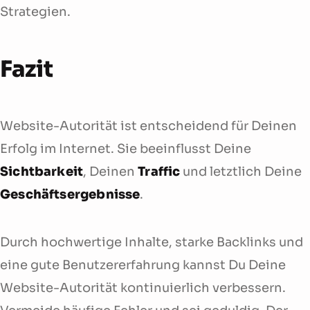
Strategien.
Fazit
Website-Autorität ist entscheidend für Deinen
Erfolg im Internet. Sie beeinflusst Deine
Sichtbarkeit
, Deinen
Traffic
und letztlich Deine
Geschäftsergebnisse
.
Durch hochwertige Inhalte, starke Backlinks und
eine gute Benutzererfahrung kannst Du Deine
Website-Autorität kontinuierlich verbessern.