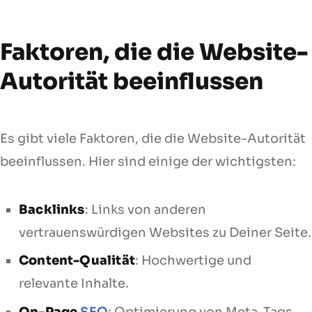
Faktoren, die die Website-
Autorität beeinflussen
Es gibt viele Faktoren, die die Website-Autorität
beeinflussen. Hier sind einige der wichtigsten:
Backlinks
: Links von anderen
vertrauenswürdigen Websites zu Deiner Seite.
Content-Qualität
: Hochwertige und
relevante Inhalte.
On-Page
SEO
: Optimierung von Meta-Tags,