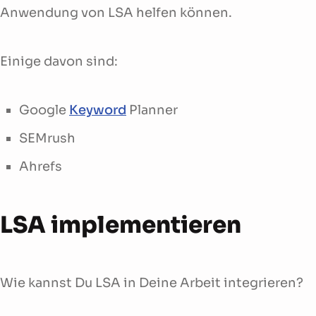
Anwendung von LSA helfen können.
Einige davon sind:
Google
Keyword
Planner
SEMrush
Ahrefs
LSA implementieren
Wie kannst Du LSA in Deine Arbeit integrieren?