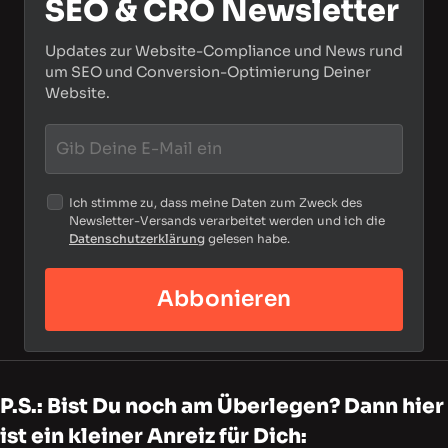
SEO & CRO Newsletter
Updates zur Website-Compliance und News rund
um SEO und Conversion-Optimierung Deiner
Website.
Ich stimme zu, dass meine Daten zum Zweck des
Newsletter-Versands verarbeitet werden und ich die
Datenschutzerklärung
gelesen habe.
Abbonieren
P.S.: Bist Du noch am Überlegen? Dann hier
ist ein kleiner Anreiz für Dich: