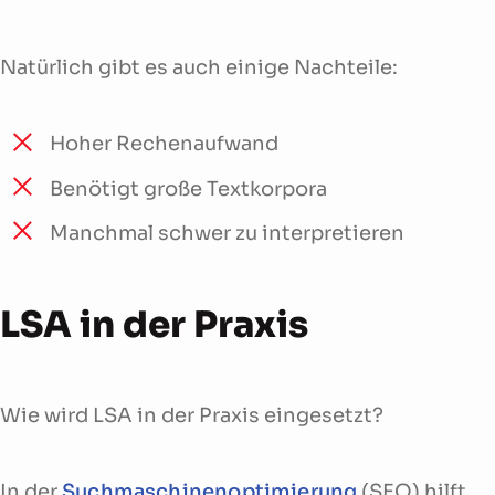
Natürlich gibt es auch einige Nachteile:
Hoher Rechenaufwand
Benötigt große Textkorpora
Manchmal schwer zu interpretieren
LSA in der Praxis
Wie wird LSA in der Praxis eingesetzt?
In der
Suchmaschinenoptimierung
(SEO) hilft