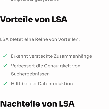
Vorteile von LSA
LSA bietet eine Reihe von Vorteilen:
Erkennt versteckte Zusammenhänge
Verbessert die Genauigkeit von
Suchergebnissen
Hilft bei der Datenreduktion
Nachteile von LSA