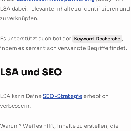
LSA dabei, relevante Inhalte zu identifizieren und
zu verknüpfen.
Es unterstützt auch bei der
,
Keyword-Recherche
indem es semantisch verwandte Begriffe findet.
LSA und SEO
LSA kann Deine
SEO-Strategie
erheblich
verbessern.
Warum? Weil es hilft, Inhalte zu erstellen, die