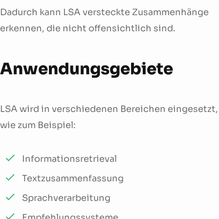
Dadurch kann LSA versteckte Zusammenhänge
erkennen, die nicht offensichtlich sind.
Anwendungsgebiete
LSA wird in verschiedenen Bereichen eingesetzt,
wie zum Beispiel:
Informationsretrieval
Textzusammenfassung
Sprachverarbeitung
Empfehlungssysteme