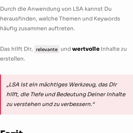
Durch die Anwendung von LSA kannst Du
herausfinden, welche Themen und Keywords
häufig zusammen auftreten.
Das hilft Dir,
und
wertvolle
Inhalte zu
relevante
erstellen.
„LSA ist ein mächtiges Werkzeug, das Dir
hilft, die Tiefe und Bedeutung Deiner Inhalte
zu verstehen und zu verbessern.“