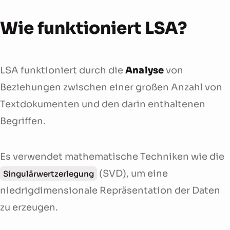
Wie funktioniert LSA?
LSA funktioniert durch die
Analyse
von
Beziehungen zwischen einer großen Anzahl von
Textdokumenten und den darin enthaltenen
Begriffen.
Es verwendet mathematische Techniken wie die
(SVD), um eine
Singulärwertzerlegung
niedrigdimensionale Repräsentation der Daten
zu erzeugen.