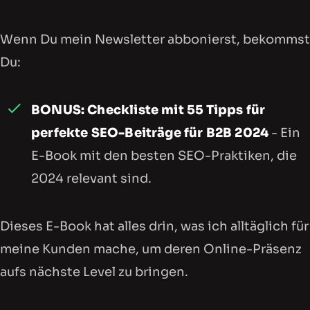
Wenn Du mein Newsletter abbonierst, bekommst
Du:
BONUS: Checkliste mit 55 Tipps für
perfekte SEO-Beiträge für B2B 2024
- Ein
E-Book mit den besten SEO-Praktiken, die
2024 relevant sind.
Dieses E-Book hat alles drin, was ich alltäglich für
meine Kunden mache, um deren Online-Präsenz
aufs nächste Level zu bringen.