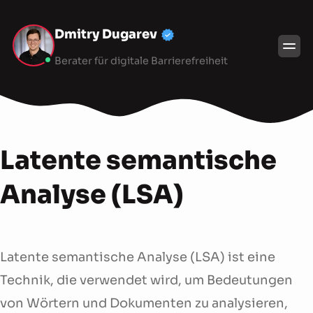
Dmitry Dugarev
Berater für digitale Barrierefreiheit
Latente semantische
Analyse (LSA)
Latente semantische Analyse (LSA) ist eine
Technik, die verwendet wird, um Bedeutungen
von Wörtern und Dokumenten zu analysieren,