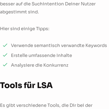
besser auf die Suchintention Deiner Nutzer
abgestimmt sind.
Hier sind einige Tipps:
Verwende semantisch verwandte Keywords
Erstelle umfassende Inhalte
Analysiere die Konkurrenz
Tools für LSA
Es gibt verschiedene Tools, die Dir bei der