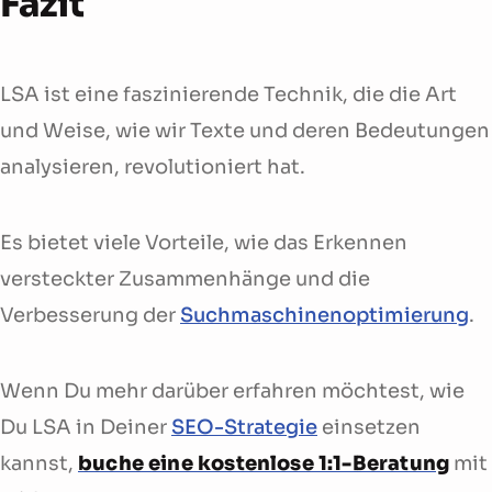
Fazit
LSA ist eine faszinierende Technik, die die Art
und Weise, wie wir Texte und deren Bedeutungen
analysieren, revolutioniert hat.
Es bietet viele Vorteile, wie das Erkennen
versteckter Zusammenhänge und die
Verbesserung der
Suchmaschinenoptimierung
.
Wenn Du mehr darüber erfahren möchtest, wie
Du LSA in Deiner
SEO-Strategie
einsetzen
kannst,
buche eine kostenlose 1:1-Beratung
mit