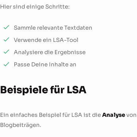
Hier sind einige Schritte:
Sammle relevante Textdaten
Verwende ein LSA-Tool
Analysiere die Ergebnisse
Passe Deine Inhalte an
Beispiele für LSA
Ein einfaches Beispiel für LSA ist die
Analyse
von
Blogbeiträgen.