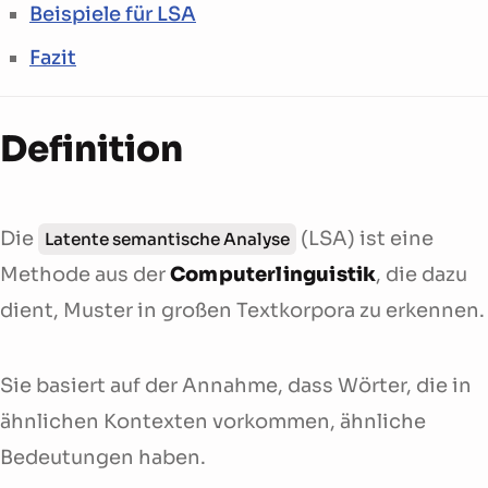
Beispiele für LSA
Fazit
Definition
Die
(LSA) ist eine
Latente semantische Analyse
Methode aus der
Computerlinguistik
, die dazu
dient, Muster in großen Textkorpora zu erkennen.
Sie basiert auf der Annahme, dass Wörter, die in
ähnlichen Kontexten vorkommen, ähnliche
Bedeutungen haben.