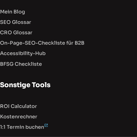
Mein Blog
SEO Glossar
CRO Glossar
On-Page-SEO-Checkliste für B2B
Accessibility-Hub
BFSG Checkliste
Sonstige Tools
ROI Calculator
Kostenrechner
1:1 Termin buchen