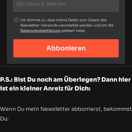
Ich stimme zu, dass meine Daten zum Zweck des
Newsletter-Versands verarbeitet werden und ich die
Datenschutzerklärung
gelesen habe.
Abbonieren
P.S.: Bist Du noch am Überlegen? Dann hier
ist ein kleiner Anreiz für Dich:
Wenn Du mein Newsletter abbonierst, bekommst
Du: