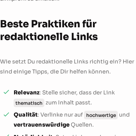
Beste Praktiken für
redaktionelle Links
Wie setzt Du redaktionelle Links richtig ein? Hier
sind einige Tipps, die Dir helfen können.
Relevanz
: Stelle sicher, dass der Link
zum Inhalt passt.
thematisch
Qualität
: Verlinke nur auf
und
hochwertige
vertrauenswürdige
Quellen.