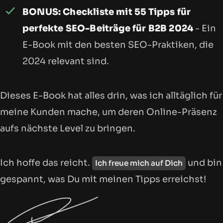
BONUS: Checkliste mit 55 Tipps für
perfekte SEO-Beiträge für B2B 2024
- Ein
E-Book mit den besten SEO-Praktiken, die
2024 relevant sind.
Dieses E-Book hat alles drin, was ich alltäglich für
meine Kunden mache, um deren Online-Präsenz
aufs nächste Level zu bringen.
Ich hoffe das reicht.
und bin
Ich freue mich auf Dich
gespannt, was Du mit meinen Tipps erreichst!