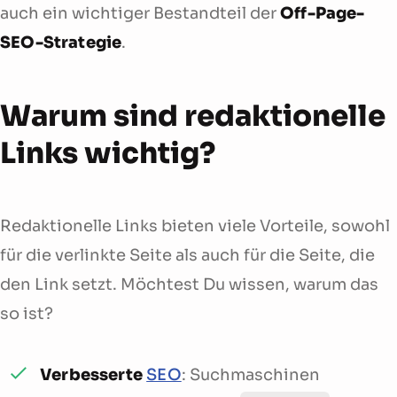
auch ein wichtiger Bestandteil der
Off-Page-
SEO-Strategie
.
Warum sind redaktionelle
Links wichtig?
Redaktionelle Links bieten viele Vorteile, sowohl
für die verlinkte Seite als auch für die Seite, die
den Link setzt. Möchtest Du wissen, warum das
so ist?
Verbesserte
SEO
: Suchmaschinen