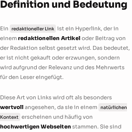
Definition und Bedeutung
Ein
ist ein Hyperlink, der in
redaktioneller Link
einem
redaktionellen Artikel
oder Beitrag von
der Redaktion selbst gesetzt wird. Das bedeutet,
er ist nicht gekauft oder erzwungen, sondern
wird aufgrund der Relevanz und des Mehrwerts
für den Leser eingefügt.
Diese Art von Links wird oft als besonders
wertvoll
angesehen, da sie in einem
natürlichen
erscheinen und häufig von
Kontext
hochwertigen Webseiten
stammen. Sie sind