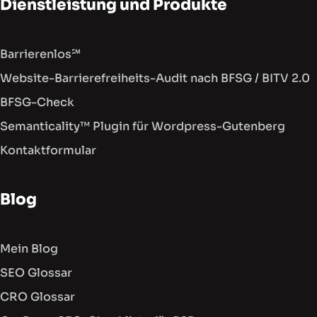
Dienstleistung und Produkte
Barrierenlos℠
Website-Barrierefreiheits-Audit nach BFSG / BITV 2.0
BFSG-Check
Semanticality™ Plugin für Wordpress-Gutenberg
Kontaktformular
Blog
Mein Blog
SEO Glossar
CRO Glossar