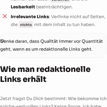
Lesbarkeit
beeinträchtigen.
Irrelevante Links
: Verlinke nicht auf Seiten,
die
mit dem Inhalt zu tun haben.
nichts
Denke daran, dass Qualität immer vor Quantität
geht, wenn es um redaktionelle Links geht.
Wie man redaktionelle
Links erhält
Jetzt fragst Du Dich bestimmt: Wie bekomme ich
solche wertvollen Links? Keine Sorge, ich habe