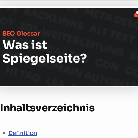
Inhalts­verzeichnis
Definition