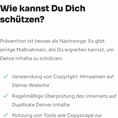
Wie kannst Du Dich
schützen?
Prävention ist besser als Nachsorge. Es gibt
einige Maßnahmen, die Du ergreifen kannst, um
Deine Inhalte zu schützen:
Verwendung von Copyright-Hinweisen auf
Deiner Website
Regelmäßige Überprüfung des Internets auf
Duplikate Deiner Inhalte
Nutzung von Tools wie Copyscape zur