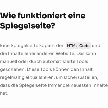
Wie funktioniert eine
Spiegelseite?
Eine Spiegelseite kopiert den
und
HTML-Code
die Inhalte einer anderen Website. Das kann
manuell oder durch automatisierte Tools
geschehen. Diese Tools können den Inhalt
regelmäßig aktualisieren, um sicherzustellen,
dass die Spiegelseite immer die neuesten Inhalte
hat.