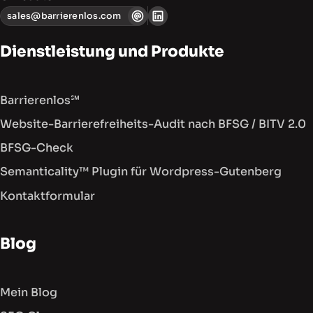
sales@barrierenlos.com
Dienstleistung und Produkte
Barrierenlos℠
Website-Barrierefreiheits-Audit nach BFSG / BITV 2.0
BFSG-Check
Semanticality™ Plugin für Wordpress-Gutenberg
Kontaktformular
Blog
Mein Blog