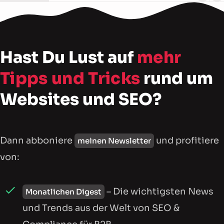
Hast Du Lust auf
mehr
Tipps und Tricks
rund um
Websites und SEO?
Dann abboniere
und profitiere
meinen Newsletter
von:
– Die wichtigsten News
Monatlichen Digest
und Trends aus der Welt von SEO &