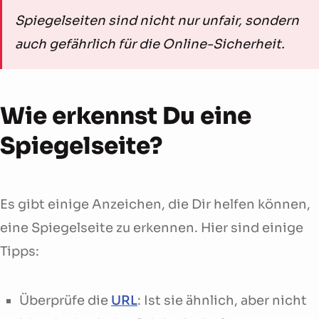
Spiegelseiten sind nicht nur unfair, sondern
auch gefährlich für die Online-Sicherheit.
Wie erkennst Du eine
Spiegelseite?
Es gibt einige Anzeichen, die Dir helfen können,
eine Spiegelseite zu erkennen. Hier sind einige
Tipps:
Überprüfe die
URL
: Ist sie ähnlich, aber nicht