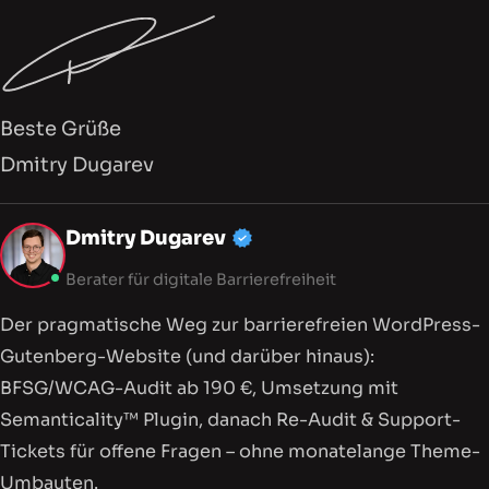
Beste Grüße
Dmitry Dugarev
Mein Profil, Dienstleistu
Dmitry Dugarev
Berater für digitale Barrierefreiheit
Der pragmatische Weg zur barriere­freien WordPress-
Gutenberg-Website (und darüber hinaus):
BFSG/WCAG-Audit ab 190 €, Umsetzung mit
Semanticality™ Plugin, danach Re-Audit & Support-
Tickets für offene Fragen – ohne monatelange Theme-
Umbauten.