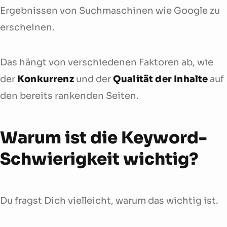
Ergebnissen von Suchmaschinen wie Google zu
erscheinen.
Das hängt von verschiedenen Faktoren ab, wie
der
Konkurrenz
und der
Qualität der Inhalte
auf
den bereits rankenden Seiten.
Warum ist die Keyword-
Schwierigkeit wichtig?
Du fragst Dich vielleicht, warum das wichtig ist.