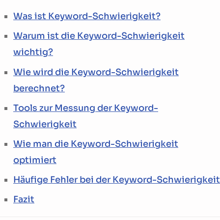
Was ist Keyword-Schwierigkeit?
Warum ist die Keyword-Schwierigkeit
wichtig?
Wie wird die Keyword-Schwierigkeit
berechnet?
Tools zur Messung der Keyword-
Schwierigkeit
Wie man die Keyword-Schwierigkeit
optimiert
Häufige Fehler bei der Keyword-Schwierigkeit
Fazit