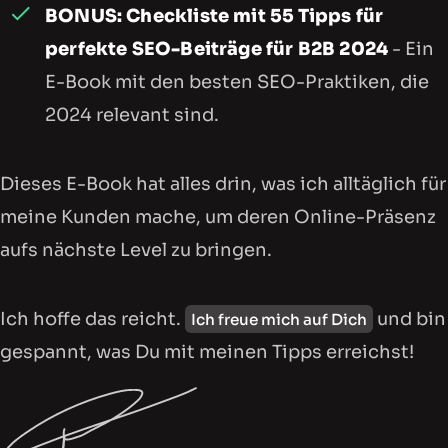
BONUS: Checkliste mit 55 Tipps für
perfekte SEO-Beiträge für B2B 2024
- Ein
E-Book mit den besten SEO-Praktiken, die
2024 relevant sind.
Dieses E-Book hat alles drin, was ich alltäglich für
meine Kunden mache, um deren Online-Präsenz
aufs nächste Level zu bringen.
Ich hoffe das reicht.
und bin
Ich freue mich auf Dich
gespannt, was Du mit meinen Tipps erreichst!