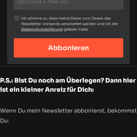
Ich stimme zu, dass meine Daten zum Zweck des
Newsletter-Versands verarbeitet werden und ich die
Datenschutzerklärung
gelesen habe.
Abbonieren
P.S.: Bist Du noch am Überlegen? Dann hier
ist ein kleiner Anreiz für Dich:
Wenn Du mein Newsletter abbonierst, bekommst
Du: