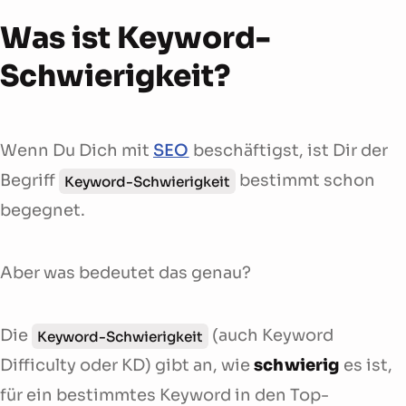
Was ist Keyword-
Schwierigkeit?
Wenn Du Dich mit
SEO
beschäftigst, ist Dir der
Begriff
bestimmt schon
Keyword-Schwierigkeit
begegnet.
Aber was bedeutet das genau?
Die
(auch Keyword
Keyword-Schwierigkeit
Difficulty oder KD) gibt an, wie
schwierig
es ist,
für ein bestimmtes Keyword in den Top-