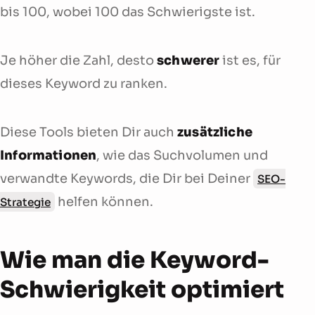
bis 100, wobei 100 das Schwierigste ist.
Je höher die Zahl, desto
schwerer
ist es, für
dieses Keyword zu ranken.
Diese Tools bieten Dir auch
zusätzliche
Informationen
, wie das Suchvolumen und
verwandte Keywords, die Dir bei Deiner
SEO-
helfen können.
Strategie
Wie man die Keyword-
Schwierigkeit optimiert