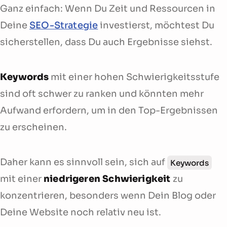
Ganz einfach: Wenn Du Zeit und Ressourcen in
Deine
SEO-Strategie
investierst, möchtest Du
sicherstellen, dass Du auch Ergebnisse siehst.
Keywords
mit einer hohen Schwierigkeitsstufe
sind oft schwer zu ranken und könnten mehr
Aufwand erfordern, um in den Top-Ergebnissen
zu erscheinen.
Daher kann es sinnvoll sein, sich auf
Keywords
mit einer
niedrigeren Schwierigkeit
zu
konzentrieren, besonders wenn Dein Blog oder
Deine Website noch relativ neu ist.