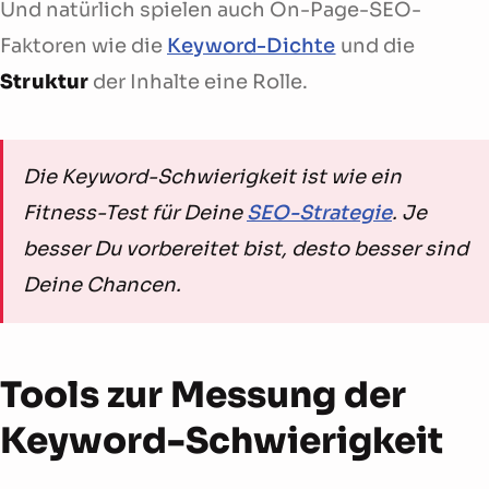
Und natürlich spielen auch On-Page-SEO-
Faktoren wie die
Keyword-Dichte
und die
Struktur
der Inhalte eine Rolle.
Die Keyword-Schwierigkeit ist wie ein
Fitness-Test für Deine
SEO-Strategie
. Je
besser Du vorbereitet bist, desto besser sind
Deine Chancen.
Tools zur Messung der
Keyword-Schwierigkeit