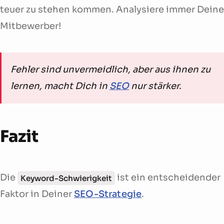
teuer zu stehen kommen. Analysiere immer Deine
Mitbewerber!
Fehler sind unvermeidlich, aber aus ihnen zu
lernen, macht Dich in
SEO
nur stärker.
Fazit
Die
ist ein entscheidender
Keyword-Schwierigkeit
Faktor in Deiner
SEO-Strategie
.