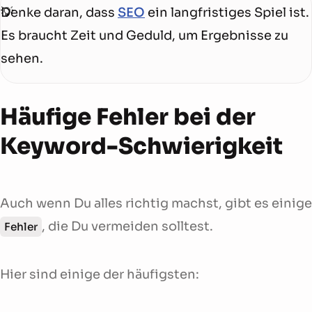
Denke daran, dass
SEO
ein langfristiges Spiel ist.
Es braucht Zeit und Geduld, um Ergebnisse zu
sehen.
Häufige Fehler bei der
Keyword-Schwierigkeit
Auch wenn Du alles richtig machst, gibt es einige
, die Du vermeiden solltest.
Fehler
Hier sind einige der häufigsten: