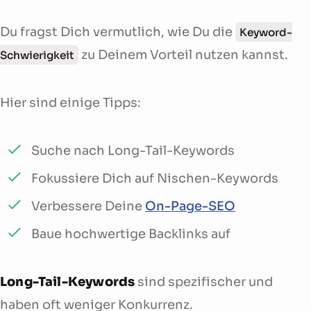
Du fragst Dich vermutlich, wie Du die
Keyword-
zu Deinem Vorteil nutzen kannst.
Schwierigkeit
Hier sind einige Tipps:
Suche nach Long-Tail-Keywords
Fokussiere Dich auf Nischen-Keywords
Verbessere Deine
On-Page-SEO
Baue hochwertige Backlinks auf
Long-Tail-Keywords
sind spezifischer und
haben oft weniger Konkurrenz.