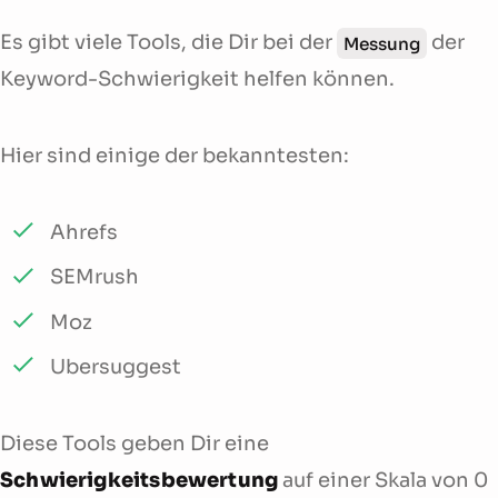
Es gibt viele Tools, die Dir bei der
der
Messung
Keyword-Schwierigkeit helfen können.
Hier sind einige der bekanntesten:
Ahrefs
SEMrush
Moz
Ubersuggest
Diese Tools geben Dir eine
Schwierigkeitsbewertung
auf einer Skala von 0