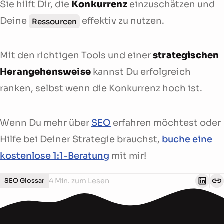
Sie hilft Dir, die
Konkurrenz
einzuschätzen und
Deine
effektiv zu nutzen.
Ressourcen
Mit den richtigen Tools und einer
strategischen
Herangehensweise
kannst Du erfolgreich
ranken, selbst wenn die Konkurrenz hoch ist.
Wenn Du mehr über
SEO
erfahren möchtest oder
Hilfe bei Deiner Strategie brauchst,
buche eine
kostenlose 1:1-Beratung
mit mir!
4 Min. zum Lesen
SEO Glossar