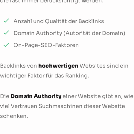
die fast immer berücksichtigt werden:
Anzahl und Qualität der Backlinks
Domain Authority (Autorität der Domain)
On-Page-SEO-Faktoren
Backlinks von
hochwertigen
Websites sind ein
wichtiger Faktor für das Ranking.
Die
Domain Authority
einer Website gibt an, wie
viel Vertrauen Suchmaschinen dieser Website
schenken.