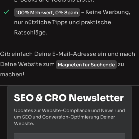
– Keine Werbung,
100 % Mehrwert, 0 % Spam
nur nützliche Tipps und praktische
Ratschläge.
Gib einfach Deine E-Mail-Adresse ein und mach
Deine Website zum
zu
Magneten für Suchende
machen!
SEO & CRO Newsletter
Updates zur Website-Compliance und News rund
um SEO und Conversion-Optimierung Deiner
Website.