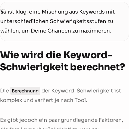
Es ist klug, eine Mischung aus Keywords mit
unterschiedlichen Schwierigkeitsstufen zu
wählen, um Deine Chancen zu maximieren.
Wie wird die Keyword-
Schwierigkeit berechnet?
Die
der Keyword-Schwierigkeit ist
Berechnung
komplex und variiert je nach Tool.
Es gibt jedoch ein paar grundlegende Faktoren,