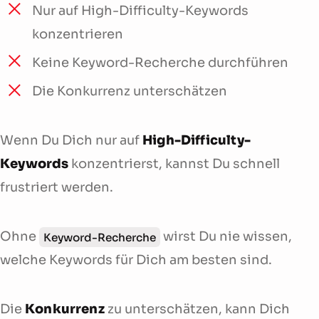
Nur auf High-Difficulty-Keywords
konzentrieren
Keine Keyword-Recherche durchführen
Die Konkurrenz unterschätzen
Wenn Du Dich nur auf
High-Difficulty-
Keywords
konzentrierst, kannst Du schnell
frustriert werden.
Ohne
wirst Du nie wissen,
Keyword-Recherche
welche Keywords für Dich am besten sind.
Die
Konkurrenz
zu unterschätzen, kann Dich