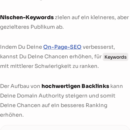
Nischen-Keywords
zielen auf ein kleineres, aber
gezielteres Publikum ab.
Indem Du Deine
On-Page-SEO
verbesserst,
kannst Du Deine Chancen erhöhen, für
Keywords
mit mittlerer Schwierigkeit zu ranken.
Der Aufbau von
hochwertigen Backlinks
kann
Deine Domain Authority steigern und somit
Deine Chancen auf ein besseres Ranking
erhöhen.