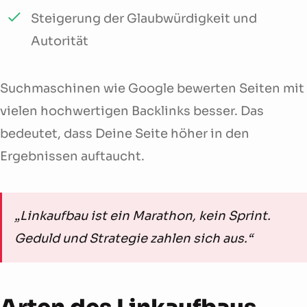
Steigerung der Glaubwürdigkeit und
Autorität
Suchmaschinen wie Google bewerten Seiten mit
vielen hochwertigen Backlinks besser. Das
bedeutet, dass Deine Seite höher in den
Ergebnissen auftaucht.
„Linkaufbau ist ein Marathon, kein Sprint.
Geduld und Strategie zahlen sich aus.“