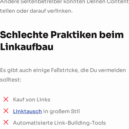
Andere Seitenbetreiber könnten Deinen Content
teilen oder darauf verlinken.
Schlechte Praktiken beim
Linkaufbau
Es gibt auch einige Fallstricke, die Du vermeiden
solltest:
Kauf von Links
Linktausch
in großem Stil
Automatisierte Link-Building-Tools