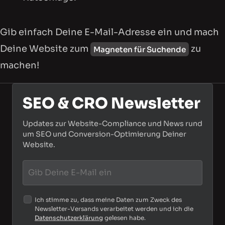
Gib einfach Deine E-Mail-Adresse ein und mach
Deine Website zum
zu
Magneten für Suchende
machen!
SEO & CRO Newsletter
Updates zur Website-Compliance und News rund
um SEO und Conversion-Optimierung Deiner
Website.
Ich stimme zu, dass meine Daten zum Zweck des
Newsletter-Versands verarbeitet werden und ich die
Datenschutzerklärung
gelesen habe.