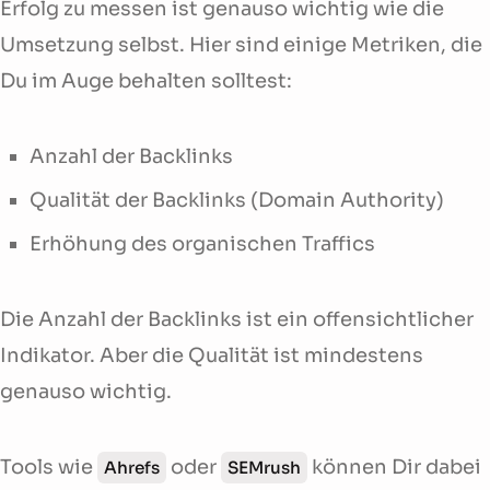
Erfolg zu messen ist genauso wichtig wie die
Umsetzung selbst. Hier sind einige Metriken, die
Du im Auge behalten solltest:
Anzahl der Backlinks
Qualität der Backlinks (Domain Authority)
Erhöhung des organischen Traffics
Die Anzahl der Backlinks ist ein offensichtlicher
Indikator. Aber die Qualität ist mindestens
genauso wichtig.
Tools wie
oder
können Dir dabei
Ahrefs
SEMrush