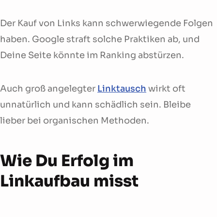
Der Kauf von Links kann schwerwiegende Folgen
haben. Google straft solche Praktiken ab, und
Deine Seite könnte im Ranking abstürzen.
Auch groß angelegter
Linktausch
wirkt oft
unnatürlich und kann schädlich sein. Bleibe
lieber bei organischen Methoden.
Wie Du Erfolg im
Linkaufbau misst