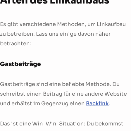
Arten des Linkaufbaus
Es gibt verschiedene Methoden, um Linkaufbau
zu betreiben. Lass uns einige davon näher
betrachten:
Gastbeiträge
Gastbeiträge sind eine beliebte Methode. Du
schreibst einen Beitrag für eine andere Website
und erhältst im Gegenzug einen
Backlink
.
Das ist eine Win-Win-Situation: Du bekommst