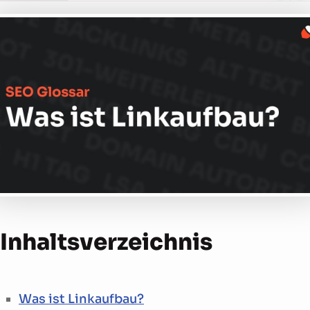
Inhalts­verzeichnis
Was ist Linkaufbau?