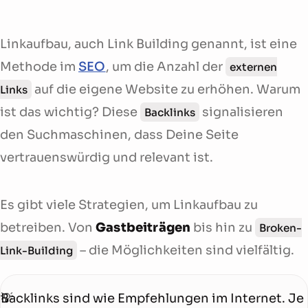
Linkaufbau, auch Link Building genannt, ist eine
Methode im
SEO
, um die Anzahl der
externen
auf die eigene Website zu erhöhen. Warum
Links
ist das wichtig? Diese
signalisieren
Backlinks
den Suchmaschinen, dass Deine Seite
vertrauenswürdig und relevant ist.
Es gibt viele Strategien, um Linkaufbau zu
betreiben. Von
Gastbeiträgen
bis hin zu
Broken-
– die Möglichkeiten sind vielfältig.
Link-Building
Backlinks sind wie Empfehlungen im Internet. Je