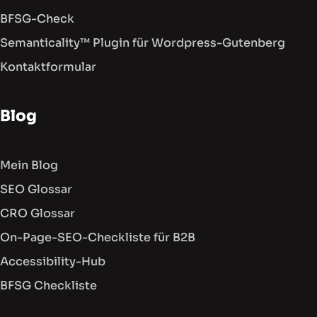
BFSG-Check
Semanticality™ Plugin für Wordpress-Gutenberg
Kontaktformular
Blog
Mein Blog
SEO Glossar
CRO Glossar
On-Page-SEO-Checkliste für B2B
Accessibility-Hub
BFSG Checkliste