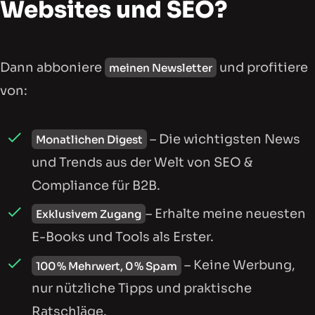
Websites und SEO?
Dann abboniere
und profitiere
meinen Newsletter
von:
– Die wichtigsten News
Monatlichen Digest
und Trends aus der Welt von SEO &
Compliance für B2B.
– Erhalte meine neuesten
Exklusivem Zugang
E-Books und Tools als Erster.
– Keine Werbung,
100 % Mehrwert, 0 % Spam
nur nützliche Tipps und praktische
Ratschläge.