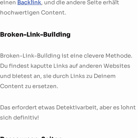
einen
Backlink
, und die andere Seite erhält
hochwertigen Content.
Broken-Link-Building
Broken-Link-Building ist eine clevere Methode.
Du findest kaputte Links auf anderen Websites
und bietest an, sie durch Links zu Deinem
Content zu ersetzen.
Das erfordert etwas Detektivarbeit, aber es lohnt
sich definitiv!