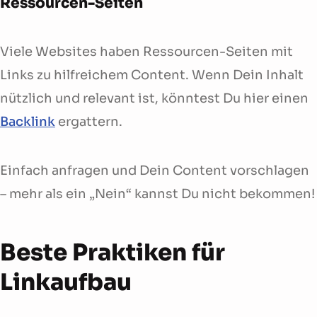
Ressourcen-Seiten
Viele Websites haben Ressourcen-Seiten mit
Links zu hilfreichem Content. Wenn Dein Inhalt
nützlich und relevant ist, könntest Du hier einen
Backlink
ergattern.
Einfach anfragen und Dein Content vorschlagen
– mehr als ein „Nein“ kannst Du nicht bekommen!
Beste Praktiken für
Linkaufbau