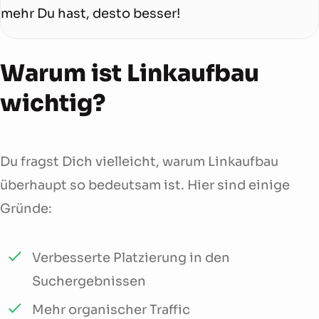
mehr Du hast, desto besser!
Warum ist Linkaufbau
wichtig?
Du fragst Dich vielleicht, warum Linkaufbau
überhaupt so bedeutsam ist. Hier sind einige
Gründe:
Verbesserte Platzierung in den
Suchergebnissen
Mehr organischer Traffic