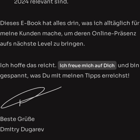
2024 relevant sind.
Dieses E-Book hat alles drin, was ich alltäglich für
meine Kunden mache, um deren Online-Präsenz
aufs nächste Level zu bringen.
Ich hoffe das reicht.
und bin
Ich freue mich auf Dich
gespannt, was Du mit meinen Tipps erreichst!
Beste Grüße
Dmitry Dugarev