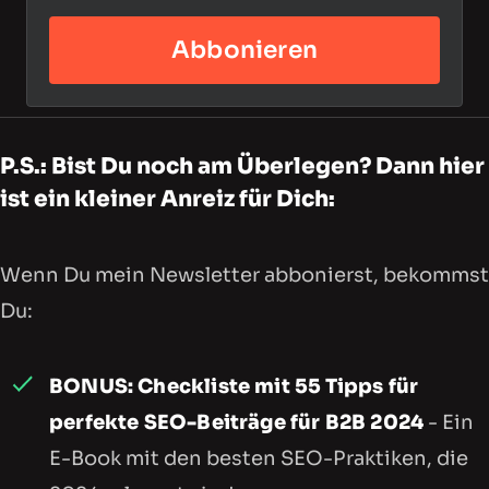
Abbonieren
P.S.: Bist Du noch am Überlegen? Dann hier
ist ein kleiner Anreiz für Dich:
Wenn Du mein Newsletter abbonierst, bekommst
Du:
BONUS: Checkliste mit 55 Tipps für
perfekte SEO-Beiträge für B2B 2024
- Ein
E-Book mit den besten SEO-Praktiken, die