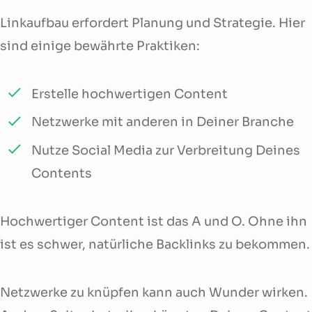
Linkaufbau erfordert Planung und Strategie. Hier
sind einige bewährte Praktiken:
Erstelle hochwertigen Content
Netzwerke mit anderen in Deiner Branche
Nutze Social Media zur Verbreitung Deines
Contents
Hochwertiger Content ist das A und O. Ohne ihn
ist es schwer, natürliche Backlinks zu bekommen.
Netzwerke zu knüpfen kann auch Wunder wirken.