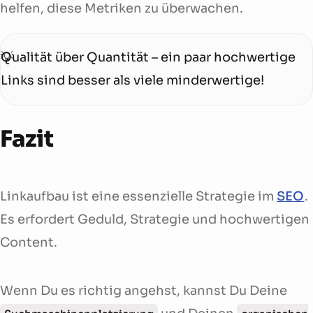
helfen, diese Metriken zu überwachen.
Qualität über Quantität – ein paar hochwertige
Links sind besser als viele minderwertige!
Fazit
Linkaufbau ist eine essenzielle Strategie im
SEO
.
Es erfordert Geduld, Strategie und hochwertigen
Content.
Wenn Du es richtig angehst, kannst Du Deine