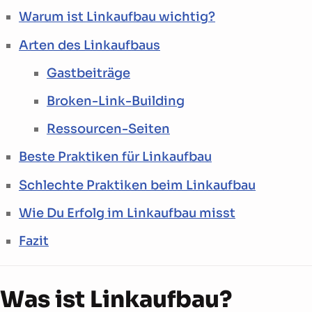
Warum ist Linkaufbau wichtig?
Arten des Linkaufbaus
Gastbeiträge
Broken-Link-Building
Ressourcen-Seiten
Beste Praktiken für Linkaufbau
Schlechte Praktiken beim Linkaufbau
Wie Du Erfolg im Linkaufbau misst
Fazit
Was ist Linkaufbau?